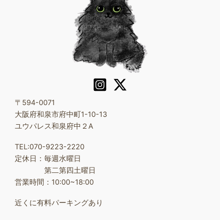
〒594-0071
大阪府和泉市府中町1-10-13
ユウパレス和泉府中２A
TEL:070-9223-2220
定休日：毎週水曜日
第二第四土曜日
営業時間：10:00~18:00
近くに有料パーキングあり